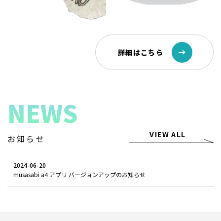
詳細はこちら
NEWS
VIEW ALL
お知らせ
2024-06-20
musasabi a4 アプリ バージョンアップのお知らせ