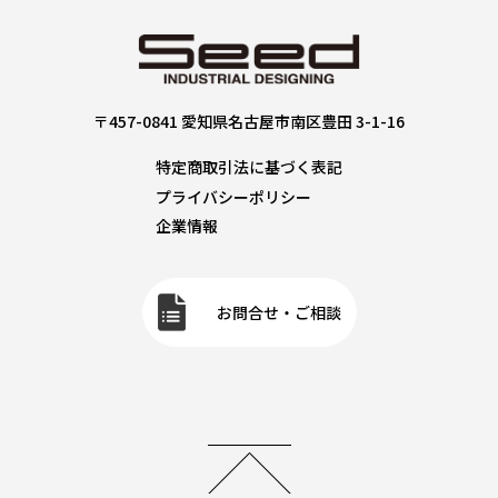
〒457-0841 愛知県名古屋市南区豊田 3-1-16
特定商取引法に基づく表記
プライバシーポリシー
企業情報
お問合せ・ご相談