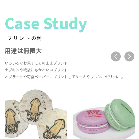
Case Study
プリントの例
用途は無限大
いろいろなお菓子にそのままプリント
ナプキンや紙袋にもかわいいプリント
オブラートや可食ペーパーにプリントしてケーキやプリン、ゼリーにも