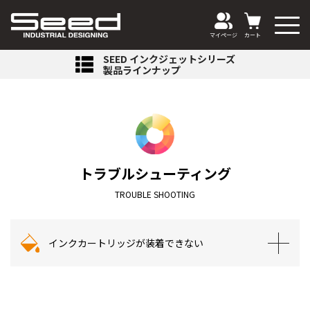
マイページ
カート
SEED インクジェットシリーズ
製品ラインナップ
トラブルシューティング
TROUBLE SHOOTING
インクカートリッジが装着できない